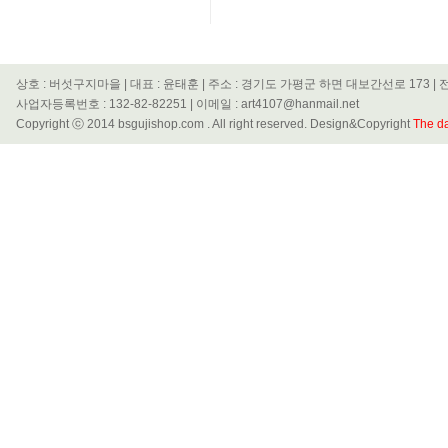
상호 : 버섯구지마을 | 대표 : 윤태훈 | 주소 : 경기도 가평군 하면 대보간선로 173 | 전화
사업자등록번호 : 132-82-82251 | 이메일 : art4107@hanmail.net
Copyright ⓒ 2014 bsgujishop.com . All right reserved. Design&Copyright
The da