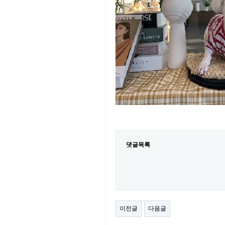
댓글목록
이전글
다음글