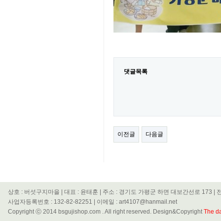
댓글목록
이전글
다음글
상호 : 버섯구지마을 | 대표 : 윤태훈 | 주소 : 경기도 가평군 하면 대보간선로 173 | 전화
사업자등록번호 : 132-82-82251 | 이메일 : art4107@hanmail.net
Copyright ⓒ 2014 bsgujishop.com . All right reserved. Design&Copyright
The da