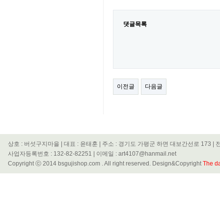
댓글목록
이전글
다음글
상호 : 버섯구지마을 | 대표 : 윤태훈 | 주소 : 경기도 가평군 하면 대보간선로 173 | 전화
사업자등록번호 : 132-82-82251 | 이메일 : art4107@hanmail.net
Copyright ⓒ 2014 bsgujishop.com . All right reserved. Design&Copyright
The da