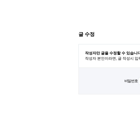
글 수정
작성자만 글을 수정할 수 있습니다
작성자 본인이라면, 글 작성시 입
비밀번호